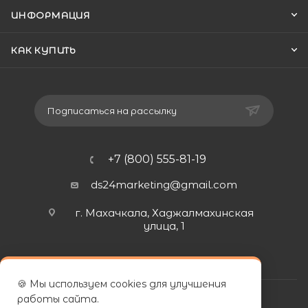
ИНФОРМАЦИЯ
КАК КУПИТЬ
Подписаться на рассылку
+7 (800) 555-81-19
ds24marketing@gmail.com
г. Махачкала, Хаджалмахинская
улица, 1
🍪 Мы используем cookies для улучшения
работы сайта.