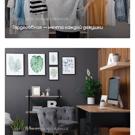
ИДЕИ ДЛЯ ЗОНИРОВАНИЯ
Гардеробная — мечта каждой девушки
ИДЕИ ДЛЯ ЗОНИРОВАНИЯ