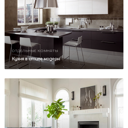
ОТДЕЛЬНЫЕ КОМНАТЫ
Кухня в стиле модерн