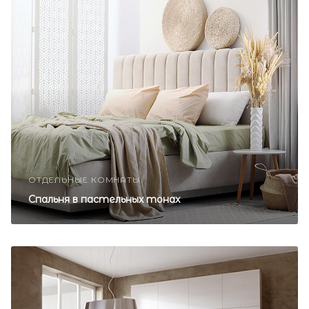
ОТДЕЛЬНЫЕ КОМНАТЫ
Спальня в пастельных тонах