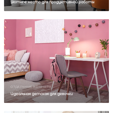
Уютное место для продуктивной работы
ОТДЕЛЬНЫЕ КОМНАТЫ
Идеальная детская для девочки