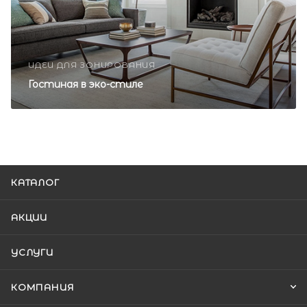
ИДЕИ ДЛЯ ЗОНИРОВАНИЯ
Гостиная в эко-стиле
КАТАЛОГ
АКЦИИ
УСЛУГИ
КОМПАНИЯ