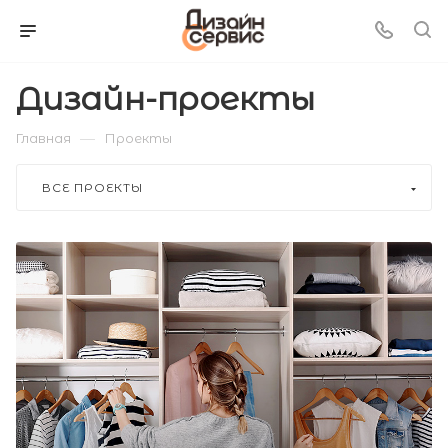
Дизайн-проекты
—
Главная
Проекты
ВСЕ ПРОЕКТЫ