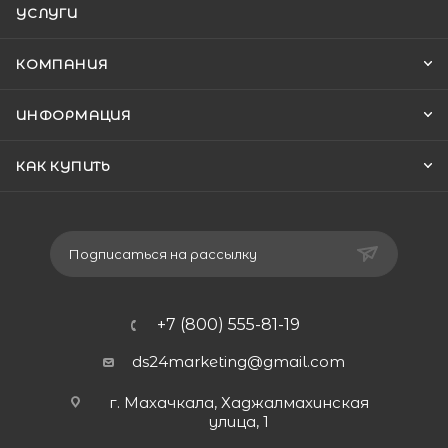
УСЛУГИ
КОМПАНИЯ
ИНФОРМАЦИЯ
КАК КУПИТЬ
Подписаться на рассылку
+7 (800) 555-81-19
ds24marketing@gmail.com
г. Махачкала, Хаджалмахинская
улица, 1