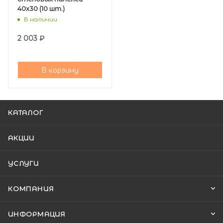
40х30 (10 шт.)
В наличии
2 003
₽
В корзину
КАТАЛОГ
АКЦИИ
УСЛУГИ
КОМПАНИЯ
ИНФОРМАЦИЯ