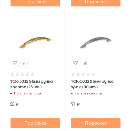
Под заказ
Под заказ
ТСК-5032 96мм ручка
ТСК-5032 96мм ручка
золото (25шт.)
хром (80шт.)
Нет в наличии
Нет в наличии
55
₽
71
₽
Под заказ
Под заказ