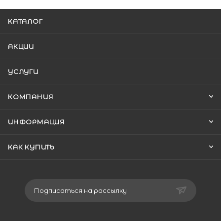
КАТАЛОГ
АКЦИИ
УСЛУГИ
КОМПАНИЯ
ИНФОРМАЦИЯ
КАК КУПИТЬ
Подписаться на рассылку