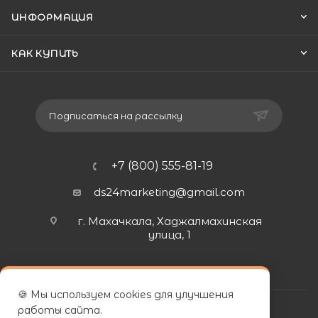
ИНФОРМАЦИЯ
КАК КУПИТЬ
Подписаться на рассылку
+7 (800) 555-81-19
ds24marketing@gmail.com
г. Махачкала, Хаджалмахинская
улица, 1
🍪 Мы используем cookies для улучшения
работы сайта.