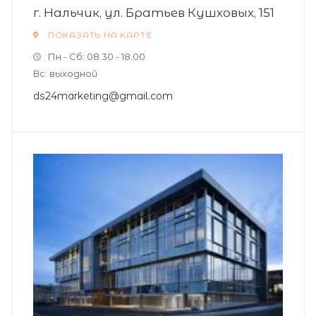
г. Нальчик, ул. Братьев Кушховых, 151
ПОКАЗАТЬ НА КАРТЕ
Пн - Сб: 08.30 - 18.00
Вс: выходной
ds24marketing@gmail.com