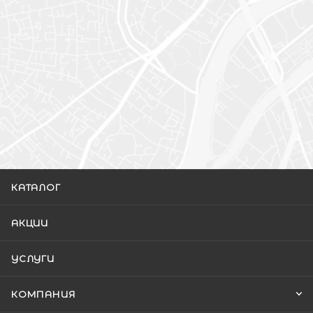
КАТАЛОГ
АКЦИИ
УСЛУГИ
КОМПАНИЯ