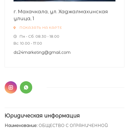
г. Махачкала, ул. Хаджалмахинская
улица, 1
ПОКАЗАТЬ НА КАРТЕ
Пн - Сб: 08.30 - 18.00
Вс: 10.00 - 17.00
ds24marketing@gmail.com
Юридическая информация
Наименование:
ОБЩЕСТВО С ОГРАНИЧЕННОЙ