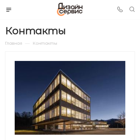
Контакты
—
Главная
Контакты