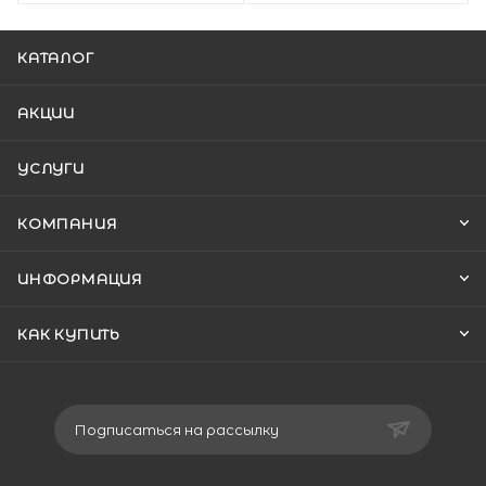
КАТАЛОГ
АКЦИИ
УСЛУГИ
КОМПАНИЯ
ИНФОРМАЦИЯ
КАК КУПИТЬ
Подписаться на рассылку