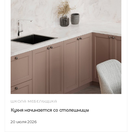
ШКОЛА МЕБЕЛЬЩИКА
Кухня начинается со столешницы
20 июля 2026