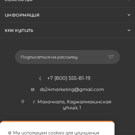
ИНФОРМАЦИЯ
КАК КУПИТЬ
Подписаться на рассылку
+7 (800) 555-81-19
ds24marketing@gmail.com
г. Махачкала, Хаджалмахинская
улица, 1
🍪 Мы используем cookies для улучшения