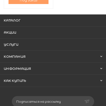
Под заказ
КАТАЛОГ
АКЦИИ
УСЛУГИ
КОМПАНИЯ
ИНФОРМАЦИЯ
КАК КУПИТЬ
Подписаться на рассылку