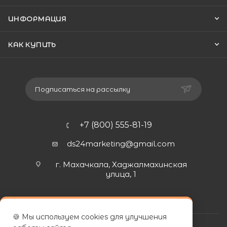
ИНФОРМАЦИЯ
КАК КУПИТЬ
Подписаться на рассылку
+7 (800) 555-81-19
ds24marketing@gmail.com
г. Махачкала, Хаджалмахинская
улица, 1
🍪 Мы используем cookies для улучшения