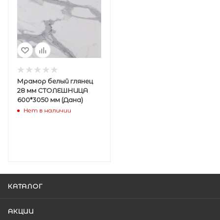
Мрамор белый глянец
28 мм СТОЛЕШНИЦА
600*3050 мм (Дана)
Нет в наличии
КАТАЛОГ
АКЦИИ