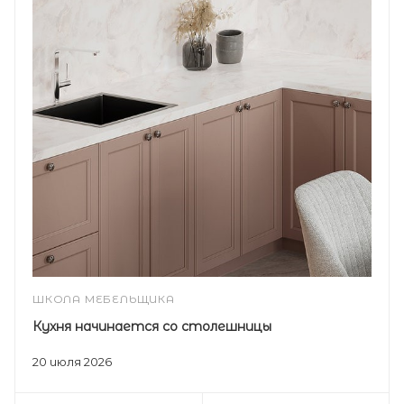
ШКОЛА МЕБЕЛЬЩИКА
Кухня начинается со столешницы
20 июля 2026