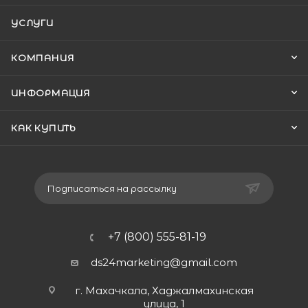
УСЛУГИ
КОМПАНИЯ
ИНФОРМАЦИЯ
КАК КУПИТЬ
Подписаться на рассылку
+7 (800) 555-81-19
ds24marketing@gmail.com
г. Махачкала, Хаджалмахинская
улица, 1