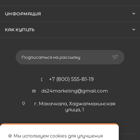
ИНФОРМАЦИЯ
КАК КУПИТЬ
Подписаться на рассылку
+7 (800) 555-81-19
ds24marketing@gmail.com
г. Махачкала, Хаджалмахинская
улица, 1
🍪 Мы используем cookies для улучшения