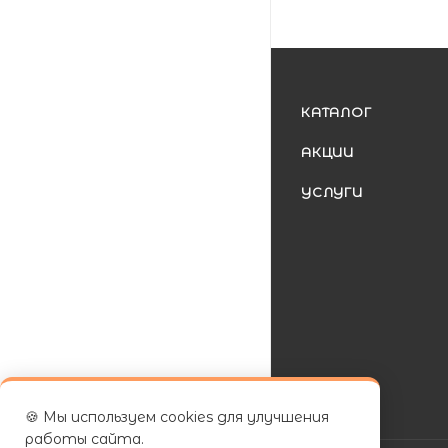
КАТАЛОГ
АКЦИИ
УСЛУГИ
🍪 Мы используем cookies для улучшения
работы сайта.