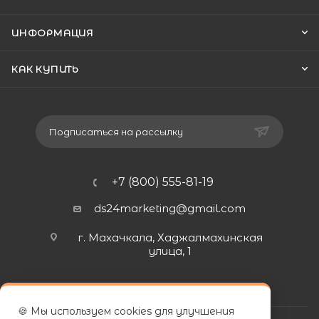
ИНФОРМАЦИЯ
КАК КУПИТЬ
Подписаться на рассылку
+7 (800) 555-81-19
ds24marketing@gmail.com
г. Махачкала, Хаджалмахинская
улица, 1
🍪 Мы используем cookies для улучшения