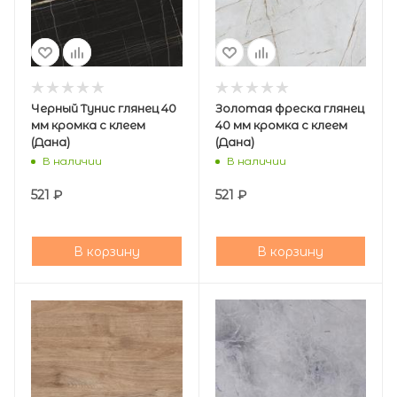
Черный Тунис глянец 40
Золотая фреска глянец
мм кромка с клеем
40 мм кромка с клеем
(Дана)
(Дана)
В наличии
В наличии
521
₽
521
₽
В корзину
В корзину