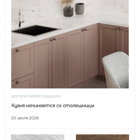
ШКОЛА МЕБЕЛЬЩИКА
Кухня начинается со столешницы
20 июля 2026