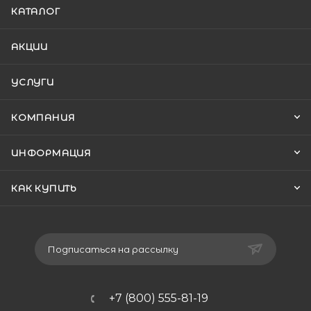
КАТАЛОГ
АКЦИИ
УСЛУГИ
КОМПАНИЯ
ИНФОРМАЦИЯ
КАК КУПИТЬ
Подписаться на рассылку
+7 (800) 555-81-19