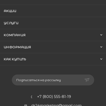
АКЦИИ
УСЛУГИ
КОМПАНИЯ
ИНФОРМАЦИЯ
КАК КУПИТЬ
Подписаться на рассылку
+7 (800) 555-81-19
ds24marketing@gmail.com