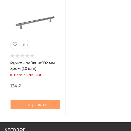
Ручка - рейлинг 192 мм
хром (20 шт)
Нет в наличии
134
₽
Под заказ
КАТАЛОГ