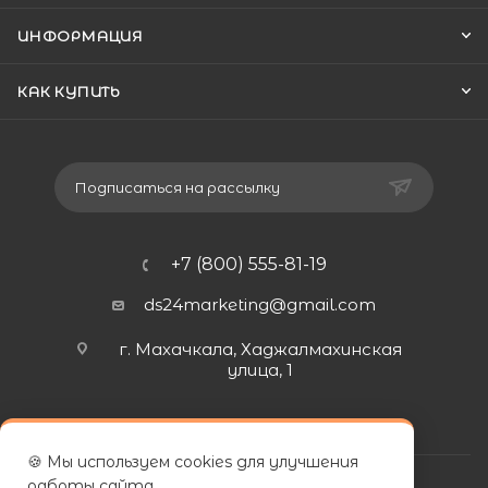
ИНФОРМАЦИЯ
КАК КУПИТЬ
Подписаться на рассылку
+7 (800) 555-81-19
ds24marketing@gmail.com
г. Махачкала, Хаджалмахинская
улица, 1
🍪 Мы используем cookies для улучшения
работы сайта.