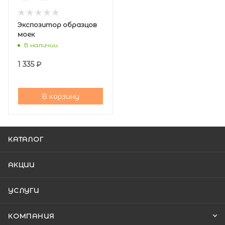
Экспозитор образцов
моек
В наличии
1 335
₽
В корзину
КАТАЛОГ
АКЦИИ
УСЛУГИ
КОМПАНИЯ