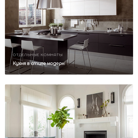
ОТДЕЛЬНЫЕ КОМНАТЫ
Кухня в стиле модерн