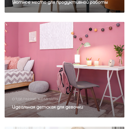
Уютное место для продуктивной работы
ОТДЕЛЬНЫЕ КОМНАТЫ
Идеальная детская для девочки