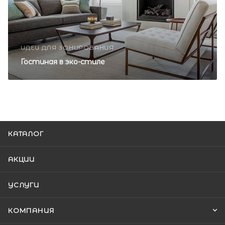
ИДЕИ ДЛЯ ЗОНИРОВАНИЯ
Гостиная в эко-стиле
КАТАЛОГ
АКЦИИ
УСЛУГИ
КОМПАНИЯ