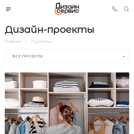
Дизайн-проекты
—
Главная
Проекты
ВСЕ ПРОЕКТЫ