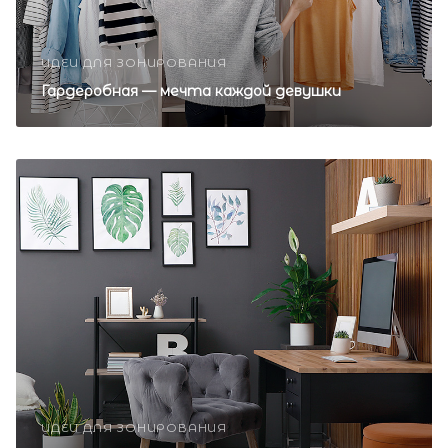
ИДЕИ ДЛЯ ЗОНИРОВАНИЯ
Гардеробная — мечта каждой девушки
ИДЕИ ДЛЯ ЗОНИРОВАНИЯ