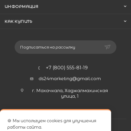
ИНФОРМАЦИЯ
КАК КУПИТЬ
Подписаться на рассылку
+7 (800) 555-81-19
ds24marketing@gmail.com
г. Махачкала, Хаджалмахинская
улица, 1
🍪 Мы используем cookies для улучшения
работы сайта.