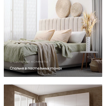
ОТДЕЛЬНЫЕ КОМНАТЫ
Спальня в пастельных тонах