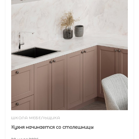
ШКОЛА МЕБЕЛЬЩИКА
Кухня начинается со столешницы