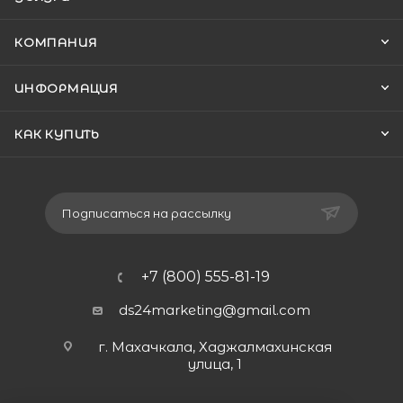
КОМПАНИЯ
ИНФОРМАЦИЯ
КАК КУПИТЬ
Подписаться на рассылку
+7 (800) 555-81-19
ds24marketing@gmail.com
г. Махачкала, Хаджалмахинская
улица, 1