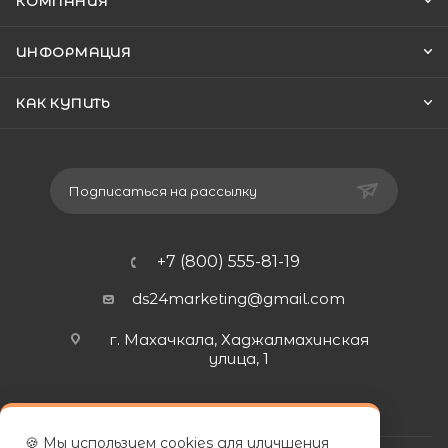
КОМПАНИЯ
ИНФОРМАЦИЯ
КАК КУПИТЬ
Подписаться на рассылку
+7 (800) 555-81-19
ds24marketing@gmail.com
г. Махачкала, Хаджалмахинская
улица, 1
🍪 Мы используем cookies для улучшения