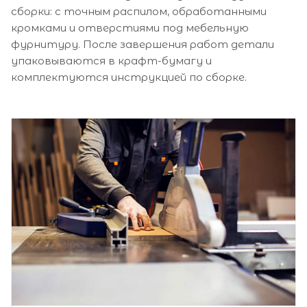
сборки: с точным распилом, обработанными
кромками и отверстиями под мебельную
фурнитуру. После завершения работ детали
упаковываются в крафт-бумагу и
комплектуются инструкцией по сборке.