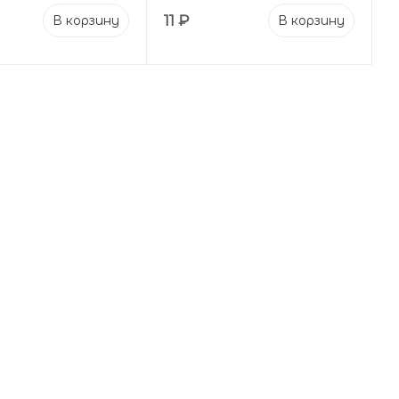
11
₽
В корзину
В корзину