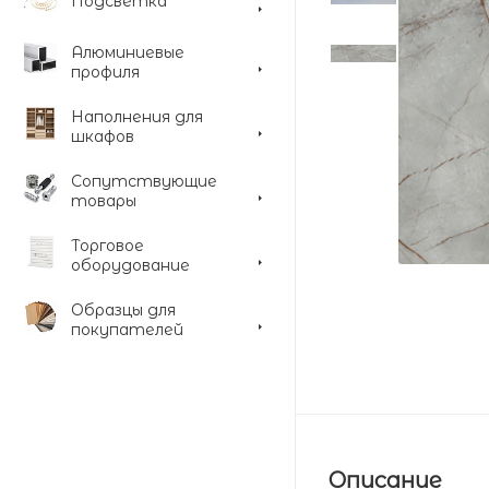
Подсветка
Алюминиевые
профиля
Наполнения для
шкафов
Сопутствующие
товары
Торговое
оборудование
Образцы для
покупателей
Описание