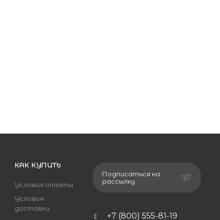
КАК КУПИТЬ
Подписаться на
рассылку
Условия оплаты
Условия
доставки
+7 (800) 555-81-19