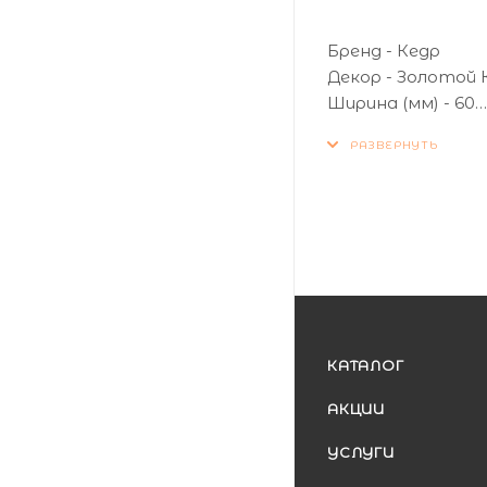
Бренд - Кедр
Декор - Золотой 
Ширина (мм) - 60
Страна производ
КАТАЛОГ
АКЦИИ
УСЛУГИ