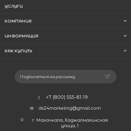
УСЛУГИ
КОМПАНИЯ
ИНФОРМАЦИЯ
КАК КУПИТЬ
Подписаться на рассылку
+7 (800) 555-81-19
ds24marketing@gmail.com
г. Махачкала, Хаджалмахинская
улица, 1