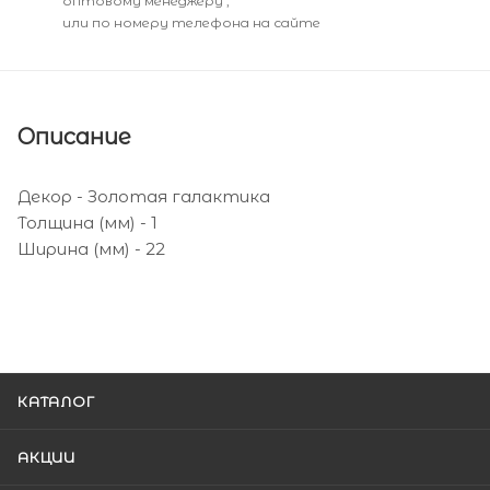
оптовому менеджеру ,
или по номеру телефона на сайте
Описание
Декор - Золотая галактика
Толщина (мм) - 1
Ширина (мм) - 22
КАТАЛОГ
АКЦИИ