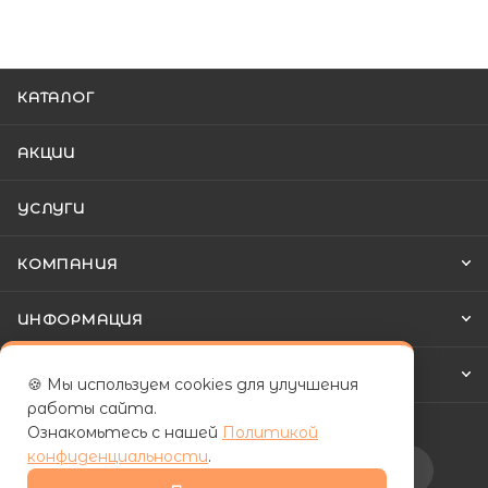
КАТАЛОГ
АКЦИИ
УСЛУГИ
КОМПАНИЯ
ИНФОРМАЦИЯ
КАК КУПИТЬ
🍪 Мы используем cookies для улучшения
работы сайта.
Ознакомьтесь с нашей
Политикой
конфиденциальности
.
Подписаться на рассылку