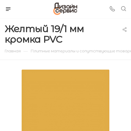
Желтый 19/1 мм
кромка PVC
—
Главная
Плитные материалы и сопутствующие товар