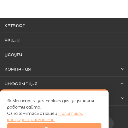
КАТАЛОГ
АКЦИИ
УСЛУГИ
КОМПАНИЯ
ИНФОРМАЦИЯ
КАК КУПИТЬ
🍪 Мы используем cookies для улучшения
работы сайта.
Ознакомьтесь с нашей
Политикой
конфиденциальности
.
Подписаться на рассылку