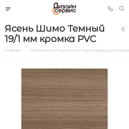
Ясень Шимо Темный
19/1 мм кромка PVC
—
Главная
Плитные материалы и сопутствующие товар