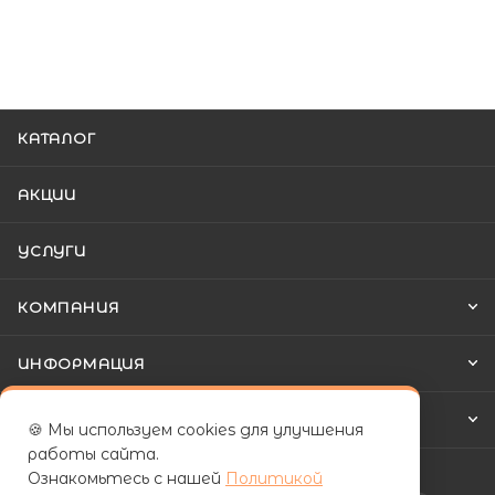
КАТАЛОГ
АКЦИИ
УСЛУГИ
КОМПАНИЯ
ИНФОРМАЦИЯ
КАК КУПИТЬ
🍪 Мы используем cookies для улучшения
работы сайта.
Ознакомьтесь с нашей
Политикой