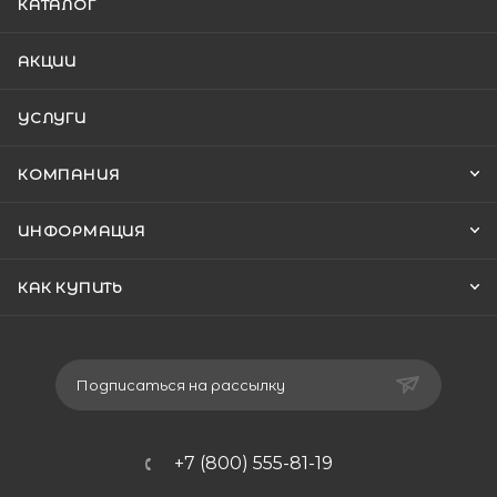
КАТАЛОГ
АКЦИИ
УСЛУГИ
КОМПАНИЯ
ИНФОРМАЦИЯ
КАК КУПИТЬ
Подписаться на рассылку
+7 (800) 555-81-19