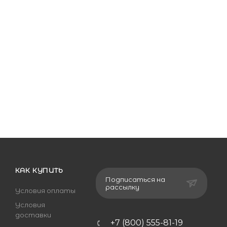
КАК КУПИТЬ
Подписаться на
рассылку
Условия оплаты
Условия
доставки
+7 (800) 555-81-19