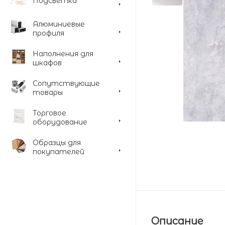
Подсветка
Алюминиевые
профиля
Наполнения для
шкафов
Сопутствующие
товары
Торговое
оборудование
Образцы для
покупателей
Описание