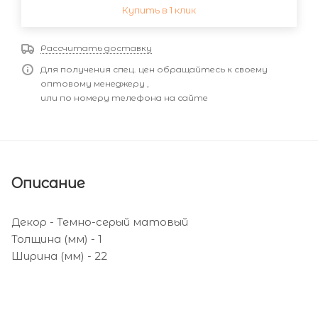
Купить в 1 клик
Рассчитать доставку
Для получения спец. цен обращайтесь к своему
оптовому менеджеру ,
или по номеру телефона на сайте
Описание
Декор - Темно-серый матовый
Толщина (мм) - 1
Ширина (мм) - 22