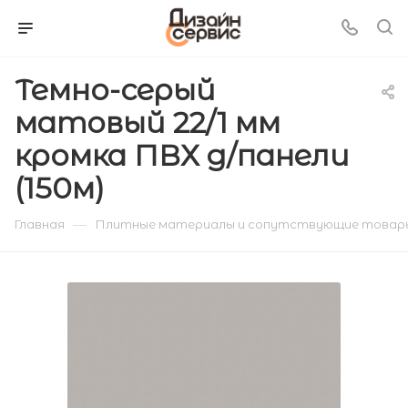
Темно-серый
матовый 22/1 мм
кромка ПВХ д/панели
(150м)
—
Главная
Плитные материалы и сопутствующие товар