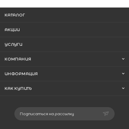
КАТАЛОГ
АКЦИИ
УСЛУГИ
КОМПАНИЯ
ИНФОРМАЦИЯ
КАК КУПИТЬ
Подписаться на рассылку