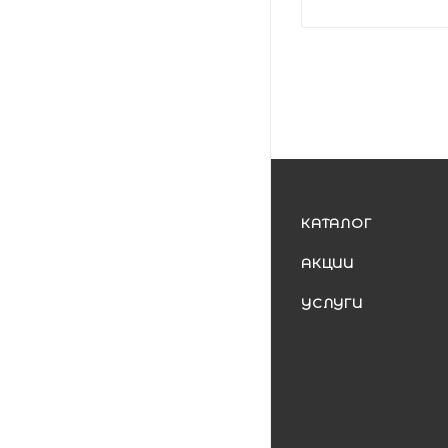
КАТАЛОГ
АКЦИИ
УСЛУГИ