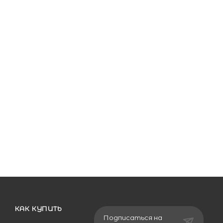
КАК КУПИТЬ
Подписаться на