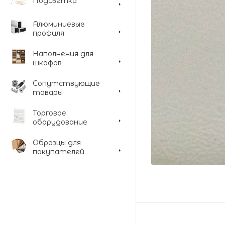
Подсветка
Алюминиевые
профиля
Наполнения для
шкафов
Сопутствующие
товары
Торговое
оборудование
Образцы для
покупателей