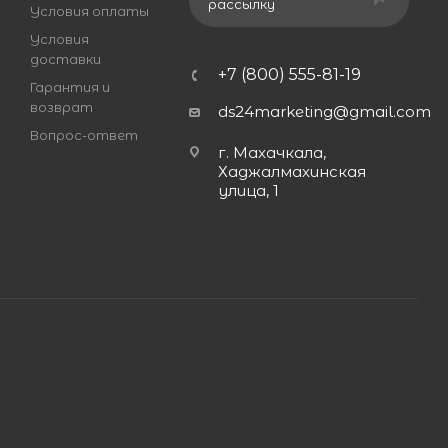
рассылку
Условия оплаты
Условия
доставки
+7 (800) 555-81-19
Гарантия и
возврат
ds24marketing@gmail.com
Вопрос-ответ
г. Махачкала,
Хаджалмахинская
улица, 1