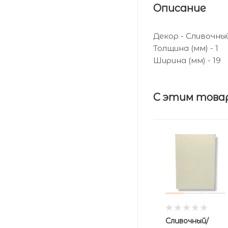
Описание
Декор - Сливочны
Толщина (мм) - 1
Ширина (мм) - 19
С этим това
Сливочный/