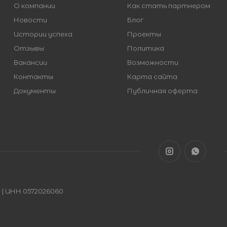
О компании
Как стать партнером
Новости
Блог
Истории успеха
Проекты
Отзывы
Политика
Вакансии
Возможности
Контакты
Карта сайта
Документы
Публичная оферта
| ИНН 0572026060