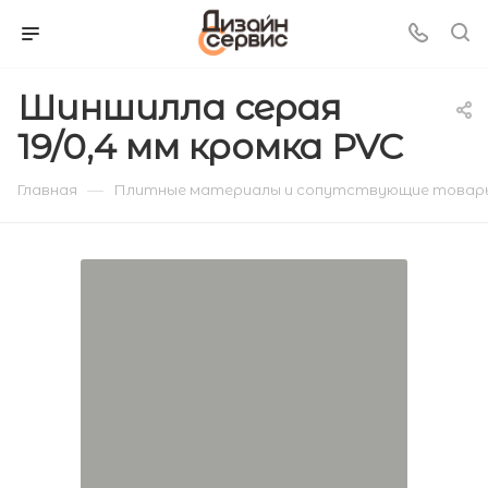
Шиншилла серая
19/0,4 мм кромка PVC
—
Главная
Плитные материалы и сопутствующие товар