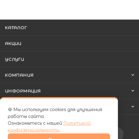
КАТАЛОГ
АКЦИИ
УСЛУГИ
КОМПАНИЯ
ИНФОРМАЦИЯ
КАК КУПИТЬ
🍪 Мы используем cookies для улучшения
работы сайта.
Ознакомьтесь с нашей
Политикой
конфиденциальности
.
Подписаться на рассылку