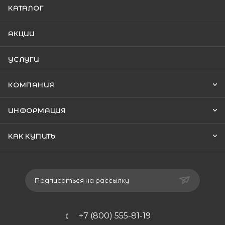
КАТАЛОГ
АКЦИИ
УСЛУГИ
КОМПАНИЯ
ИНФОРМАЦИЯ
КАК КУПИТЬ
Подписаться на рассылку
+7 (800) 555-81-19