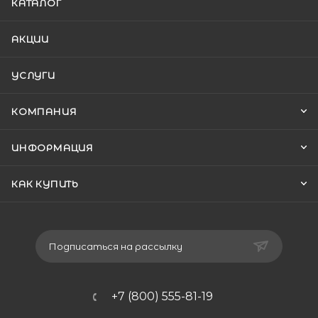
КАТАЛОГ
АКЦИИ
УСЛУГИ
КОМПАНИЯ
ИНФОРМАЦИЯ
КАК КУПИТЬ
Подписаться на рассылку
+7 (800) 555-81-19