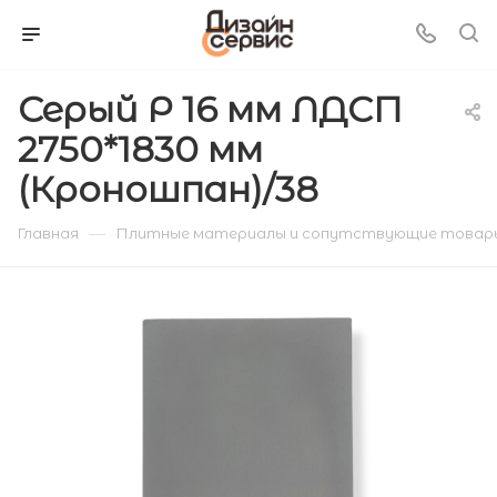
Серый Р 16 мм ЛДСП
2750*1830 мм
(Кроношпан)/38
—
Главная
Плитные материалы и сопутствующие товар