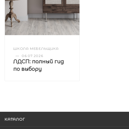
ШКОЛА МЕБЕЛЬЩИКА
—
06.07.2026
ЛДСП: полный гид
по выбору
КАТАЛОГ