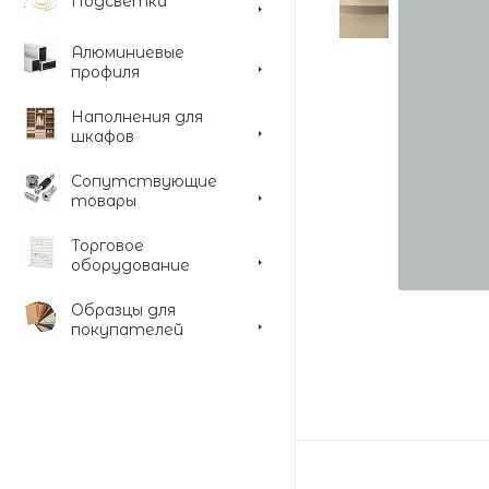
Подсветка
Алюминиевые
профиля
Наполнения для
шкафов
Сопутствующие
товары
Торговое
оборудование
Образцы для
покупателей