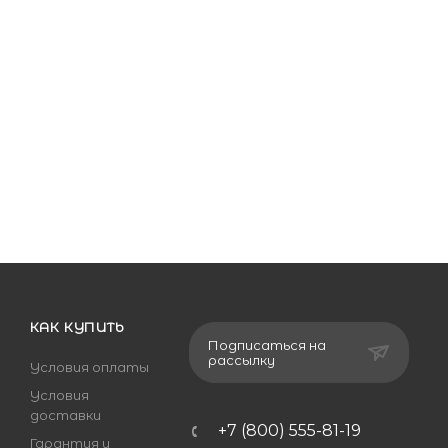
КАК КУПИТЬ
Подписаться на
рассылку
Условия оплаты
Условия
доставки
+7 (800) 555-81-19
Гарантия и