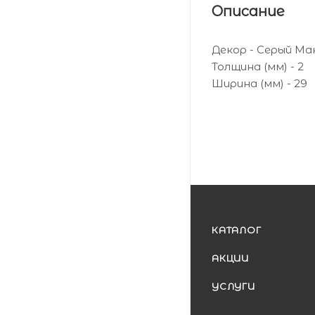
Описание
Декор - Серый М
Толщина (мм) - 2
Ширина (мм) - 29
КАТАЛОГ
АКЦИИ
УСЛУГИ