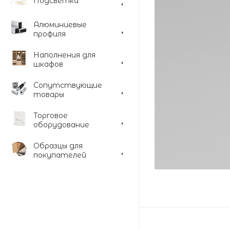
Подсветка
Алюминиевые
профиля
Наполнения для
шкафов
Сопутствующие
товары
Торговое
оборудование
Образцы для
покупателей