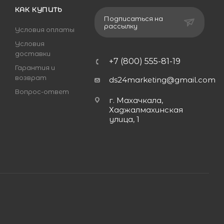
КАК КУПИТЬ
Подписаться на
рассылку
Условия оплаты
Условия
доставки
+7 (800) 555-81-19
Гарантия и
возврат
ds24marketing@gmail.com
Вопрос-ответ
г. Махачкала,
Хаджалмахинская
улица, 1