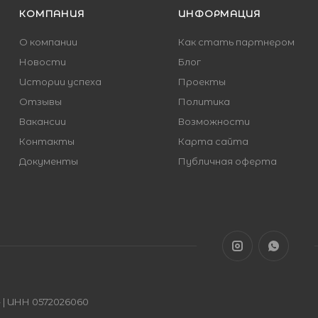
КОМПАНИЯ
ИНФОРМАЦИЯ
О компании
Как стать партнером
Новости
Блог
Истории успеха
Проекты
Отзывы
Политика
Вакансии
Возможности
Контакты
Карта сайта
Документы
Публичная оферта
| ИНН 0572026060