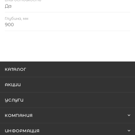
Да
Глубина, мм
900
КАТАЛОГ
АКЦИИ
УСЛУГИ
КОМПАНИЯ
ИНФОРМАЦИЯ