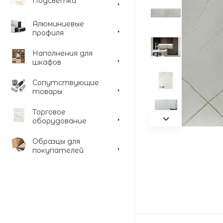
Подсветка
Алюминиевые
профиля
Наполнения для
шкафов
Сопутствующие
товары
Торговое
оборудование
Образцы для
покупателей