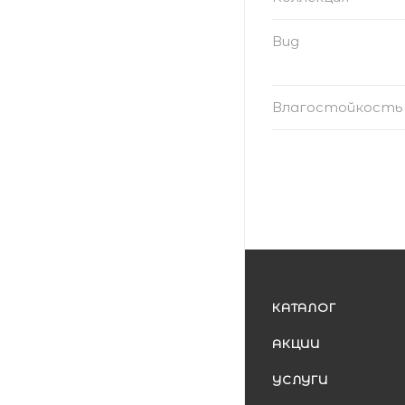
Вид
Влагостойкость
КАТАЛОГ
АКЦИИ
УСЛУГИ