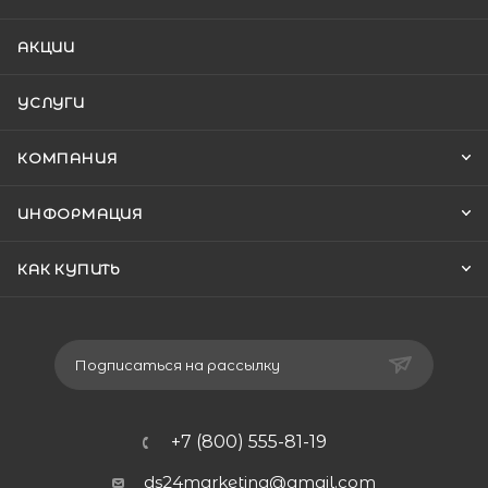
АКЦИИ
УСЛУГИ
КОМПАНИЯ
ИНФОРМАЦИЯ
КАК КУПИТЬ
Подписаться на рассылку
+7 (800) 555-81-19
ds24marketing@gmail.com