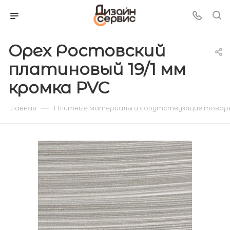
Орех Ростовский
платиновый 19/1 мм
кромка PVC
—
Главная
Плитные материалы и сопутствующие товар