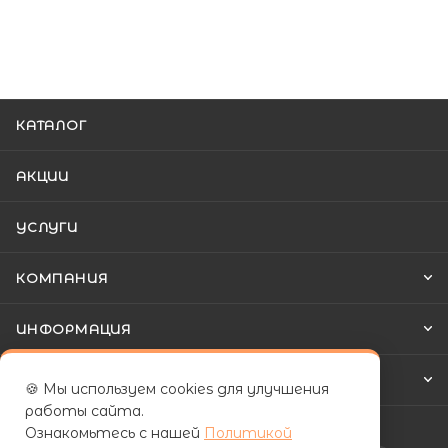
КАТАЛОГ
АКЦИИ
УСЛУГИ
КОМПАНИЯ
ИНФОРМАЦИЯ
КАК КУПИТЬ
🍪 Мы используем cookies для улучшения
работы сайта.
Ознакомьтесь с нашей
Политикой