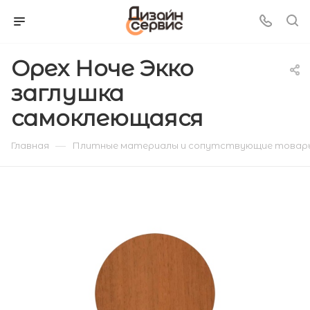
Орех Ноче Экко
заглушка
самоклеющаяся
—
Главная
Плитные материалы и сопутствующие товар