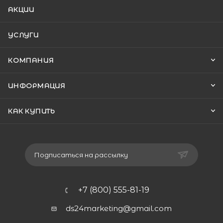
АКЦИИ
УСЛУГИ
КОМПАНИЯ
ИНФОРМАЦИЯ
КАК КУПИТЬ
Подписаться на рассылку
+7 (800) 555-81-19
ds24marketing@gmail.com