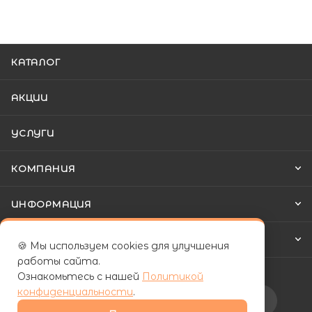
КАТАЛОГ
АКЦИИ
УСЛУГИ
КОМПАНИЯ
ИНФОРМАЦИЯ
КАК КУПИТЬ
🍪 Мы используем cookies для улучшения
работы сайта.
Ознакомьтесь с нашей
Политикой
конфиденциальности
.
Подписаться на рассылку