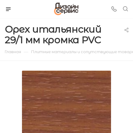
Орех итальянский
29/1 мм кромка PVC
—
Главная
Плитные материалы и сопутствующие товар