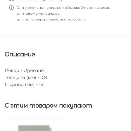
Для получения спец. цен обращайтесь к своему
оптовому менеджеру ,
или по номеру телефона на сайте
Описание
Декор - Орегано
Толщина (мм) - 0,8
Ширина (мм) - 19
С этим товаром покупают