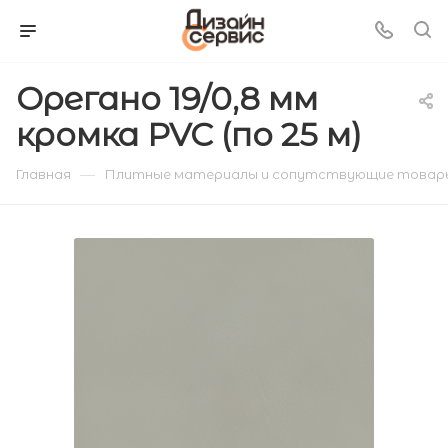
Орегано 19/0,8 мм
кромка PVC (по 25 м)
—
Главная
Плитные материалы и сопутствующие товар