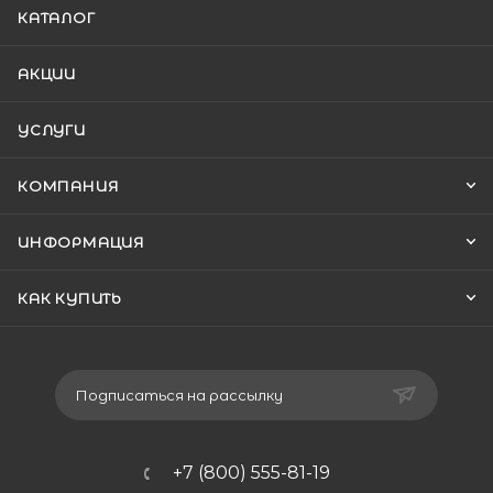
КАТАЛОГ
АКЦИИ
УСЛУГИ
КОМПАНИЯ
ИНФОРМАЦИЯ
КАК КУПИТЬ
Подписаться на рассылку
+7 (800) 555-81-19