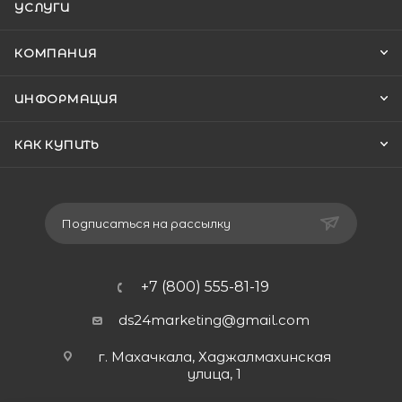
УСЛУГИ
КОМПАНИЯ
ИНФОРМАЦИЯ
КАК КУПИТЬ
Подписаться на рассылку
+7 (800) 555-81-19
ds24marketing@gmail.com
г. Махачкала, Хаджалмахинская
улица, 1