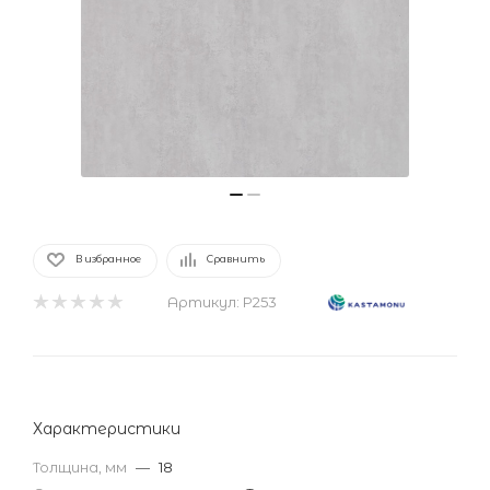
В избранное
Сравнить
Артикул:
P253
Характеристики
Толщина, мм
—
18