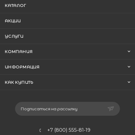
КАТАЛОГ
АКЦИИ
УСЛУГИ
КОМПАНИЯ
ИНФОРМАЦИЯ
КАК КУПИТЬ
Подписаться на рассылку
+7 (800) 555-81-19