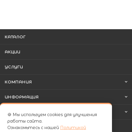
КАТАЛОГ
АКЦИИ
УСЛУГИ
КОМПАНИЯ
ИНФОРМАЦИЯ
КАК КУПИТЬ
🍪 Мы используем cookies для улучшения
работы сайта.
Ознакомьтесь с нашей
Политикой