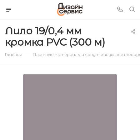
Лило 19/0,4 мм
кромка PVC (300 м)
—
Главная
Плитные материалы и сопутствующие товар