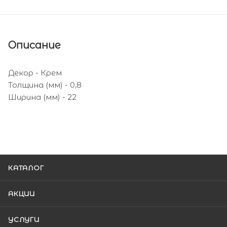
Описание
Декор - Крем
Толщина (мм) - 0,8
Ширина (мм) - 22
КАТАЛОГ
АКЦИИ
УСЛУГИ