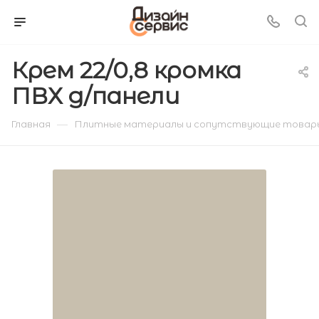
Крем 22/0,8 кромка
ПВХ д/панели
—
Главная
Плитные материалы и сопутствующие товар