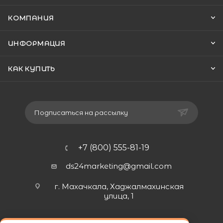
КОМПАНИЯ
ИНФОРМАЦИЯ
КАК КУПИТЬ
Подписаться на рассылку
+7 (800) 555-81-19
ds24marketing@gmail.com
г. Махачкала, Хаджалмахинская
улица, 1